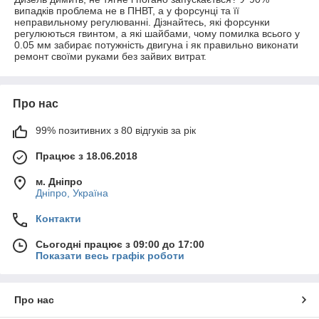
випадків проблема не в ПНВТ, а у форсунці та її
неправильному регулюванні. Дізнайтесь, які форсунки
регулюються гвинтом, а які шайбами, чому помилка всього у
0.05 мм забирає потужність двигуна і як правильно виконати
ремонт своїми руками без зайвих витрат.
Про нас
99% позитивних з 80 відгуків за рік
Працює з 18.06.2018
м. Дніпро
Дніпро, Україна
Контакти
Сьогодні працює з 09:00 до 17:00
Показати весь графік роботи
Про нас