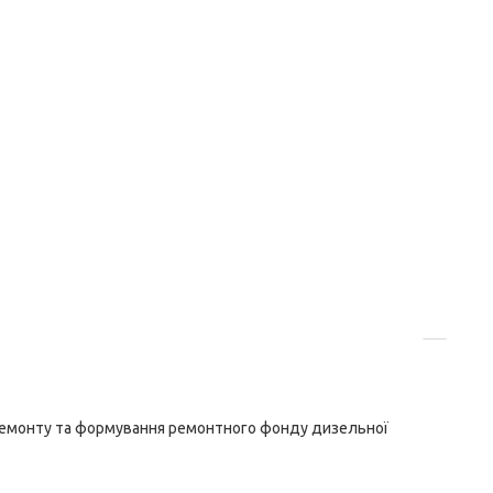
ремонту та формування ремонтного фонду дизельної