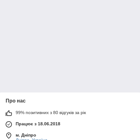
Про нас
99% позитивних з 80 відгуків за рік
Працює з 18.06.2018
м. Дніпро