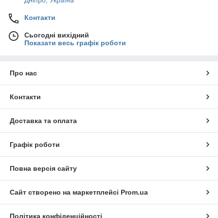
Дніпро, Україна
Контакти
Сьогодні вихідний
Показати весь графік роботи
Про нас
Контакти
Доставка та оплата
Графік роботи
Повна версія сайту
Сайт створено на маркетплейсі
Prom.ua
Політика конфіденційності