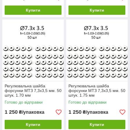
Купити
Купити
Регулювальна шайба
Регулювальна шайба
форсунки МТЗ 7,3х3,5 мм. 50
форсунки МТЗ 7,3х3,5 мм. 50
штук. 1.70 мм
штук. 1.75 мм
Готово до відправки
Готово до відправки
1 250
1 250
₴/упаковка
₴/упаковка
Купити
Купити