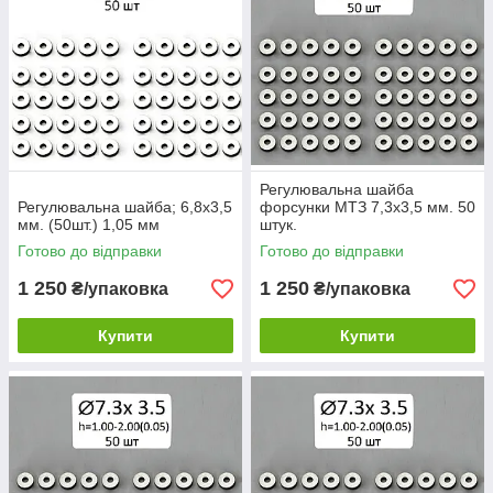
Регулювальна шайба
Регулювальна шайба; 6,8х3,5
форсунки МТЗ 7,3х3,5 мм. 50
мм. (50шт.) 1,05 мм
штук.
Готово до відправки
Готово до відправки
1 250
1 250
₴/упаковка
₴/упаковка
Купити
Купити