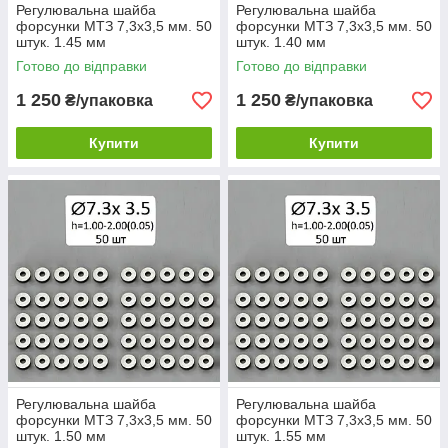
Регулювальна шайба
Регулювальна шайба
форсунки МТЗ 7,3х3,5 мм. 50
форсунки МТЗ 7,3х3,5 мм. 50
штук. 1.45 мм
штук. 1.40 мм
Готово до відправки
Готово до відправки
1 250
1 250
₴/упаковка
₴/упаковка
Купити
Купити
Регулювальна шайба
Регулювальна шайба
форсунки МТЗ 7,3х3,5 мм. 50
форсунки МТЗ 7,3х3,5 мм. 50
штук. 1.50 мм
штук. 1.55 мм