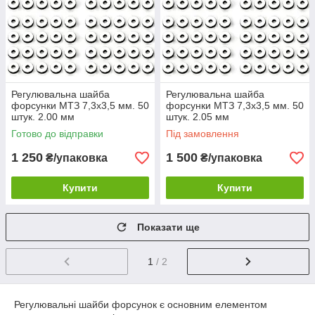
Регулювальна шайба
Регулювальна шайба
форсунки МТЗ 7,3х3,5 мм. 50
форсунки МТЗ 7,3х3,5 мм. 50
штук. 2.00 мм
штук. 2.05 мм
Готово до відправки
Під замовлення
1 250
1 500
₴/упаковка
₴/упаковка
Купити
Купити
Показати ще
1
/ 2
Регулювальні шайби форсунок є основним елементом