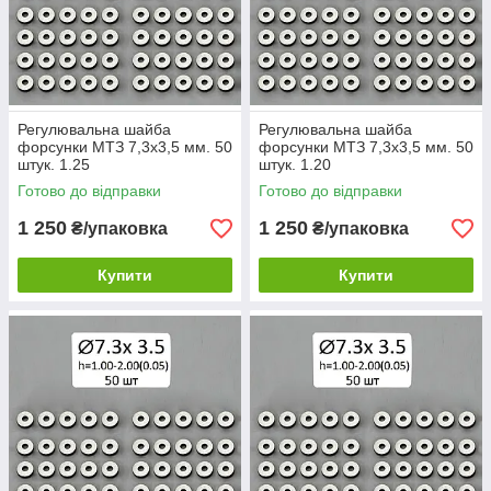
Регулювальна шайба
Регулювальна шайба
форсунки МТЗ 7,3х3,5 мм. 50
форсунки МТЗ 7,3х3,5 мм. 50
штук. 1.25
штук. 1.20
Готово до відправки
Готово до відправки
1 250
1 250
₴/упаковка
₴/упаковка
Купити
Купити