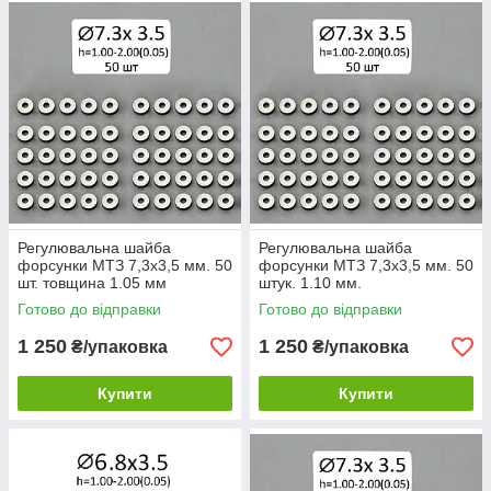
Регулювальна шайба
Регулювальна шайба
форсунки МТЗ 7,3х3,5 мм. 50
форсунки МТЗ 7,3х3,5 мм. 50
шт. товщина 1.05 мм
штук. 1.10 мм.
Готово до відправки
Готово до відправки
1 250
1 250
₴/упаковка
₴/упаковка
Купити
Купити