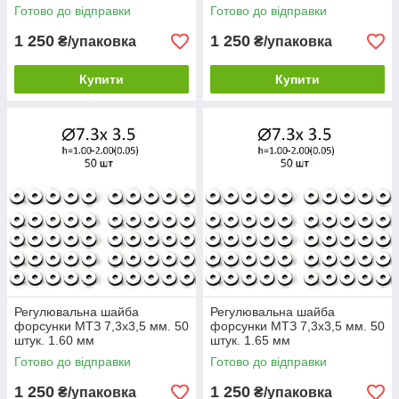
Готово до відправки
Готово до відправки
1 250
1 250
₴/упаковка
₴/упаковка
Купити
Купити
Регулювальна шайба
Регулювальна шайба
форсунки МТЗ 7,3х3,5 мм. 50
форсунки МТЗ 7,3х3,5 мм. 50
штук. 1.60 мм
штук. 1.65 мм
Готово до відправки
Готово до відправки
1 250
1 250
₴/упаковка
₴/упаковка