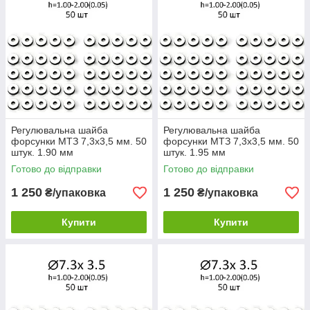
Регулювальна шайба
Регулювальна шайба
форсунки МТЗ 7,3х3,5 мм. 50
форсунки МТЗ 7,3х3,5 мм. 50
штук. 1.90 мм
штук. 1.95 мм
Готово до відправки
Готово до відправки
1 250
1 250
₴/упаковка
₴/упаковка
Купити
Купити