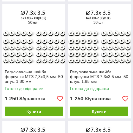
Регулювальна шайба
Регулювальна шайба
форсунки МТЗ 7,3х3,5 мм. 50
форсунки МТЗ 7,3х3,5 мм. 50
штук. 1.80 мм
штук. 1.85 мм
Готово до відправки
Готово до відправки
1 250
1 250
₴/упаковка
₴/упаковка
Купити
Купити