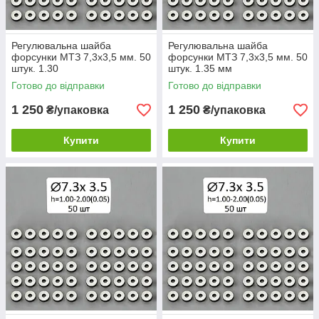
Регулювальна шайба
Регулювальна шайба
форсунки МТЗ 7,3х3,5 мм. 50
форсунки МТЗ 7,3х3,5 мм. 50
штук. 1.30
штук. 1.35 мм
Готово до відправки
Готово до відправки
1 250
1 250
₴/упаковка
₴/упаковка
Купити
Купити