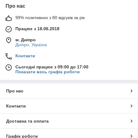
Про нас
99% позитивних з 80 відгуків за рік
Працює з 18.06.2018
м. Дніпро
Дніпро, Україна
Контакти
Сьогодні працює з 09:00 до 17:00
Показати весь графік роботи
Про нас
Контакти
Доставка та оплата
Графік роботи