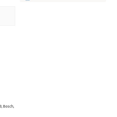
, Bosch,