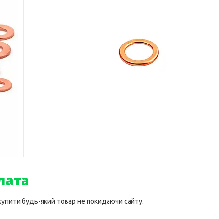
 купити будь-який товар не покидаючи сайту.