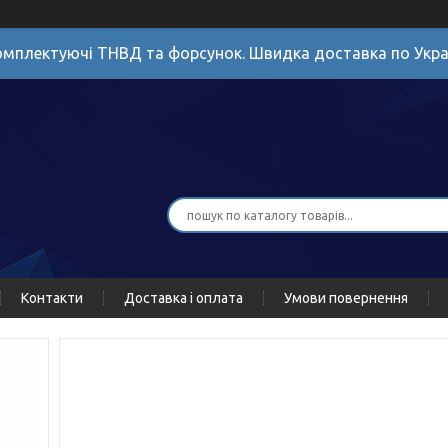
мплектуючі ТНВД та форсунок. Швидка доставка по Укра
Контакти
Доставка і оплата
Умови повернення