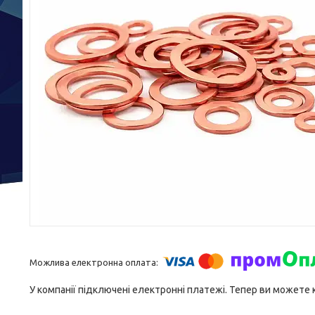
У компанії підключені електронні платежі. Тепер ви можете