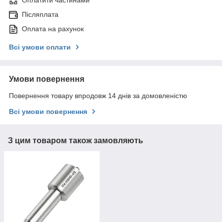
Оплатити частинами
Післяплата
Оплата на рахунок
Всі умови оплати
Умови повернення
Повернення товару впродовж 14 днів за домовленістю
Всі умови повернення
З цим товаром також замовляють