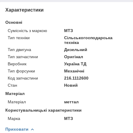
Характеристики
Основні
Сумісність з маркою
МТЗ
Тип техніки
Сільськогосподарська
техніка
Тип двигуна
Дизельний
Тип запчастини
Оригінал
Виробник
Україна ТД
Тип форсунки
Механічні
Код запчастини
216.1112600
Стан
Новий
Матеріал
Матеріал
меттал
Користувальницькі характеристики
Марка
МТЗ
Приховати