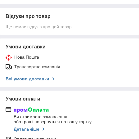
Відгуки про товар
Ще немає відгуків про цей товар
Умови доставки
Нова Пошта
Транспортна компанія
Всі умови доставки
Умови оплати
Ви отримаєте замовлення
або гроші повернуться на вашу картку
Детальніше