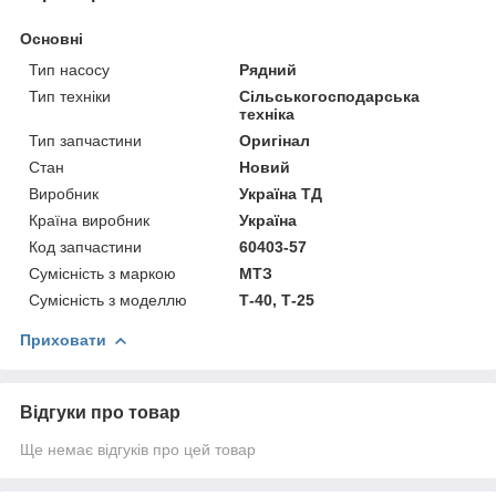
Основні
Тип насосу
Рядний
Тип техніки
Сільськогосподарська
техніка
Тип запчастини
Оригінал
Стан
Новий
Виробник
Україна ТД
Країна виробник
Україна
Код запчастини
60403-57
Сумісність з маркою
МТЗ
Сумісність з моделлю
Т-40, Т-25
Приховати
Відгуки про товар
Ще немає відгуків про цей товар