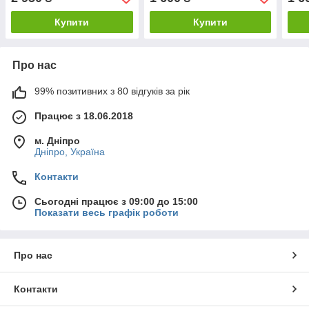
Купити
Купити
Про нас
99% позитивних з 80 відгуків за рік
Працює з 18.06.2018
м. Дніпро
Дніпро, Україна
Контакти
Сьогодні працює з 09:00 до 15:00
Показати весь графік роботи
Про нас
Контакти