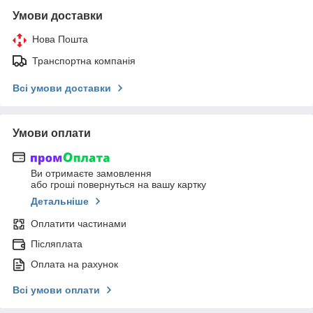
Умови доставки
Нова Пошта
Транспортна компанія
Всі умови доставки
Умови оплати
Ви отримаєте замовлення
або гроші повернуться на вашу картку
Детальніше
Оплатити частинами
Післяплата
Оплата на рахунок
Всі умови оплати