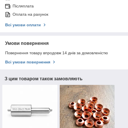
Післяплата
Оплата на рахунок
Всі умови оплати
Умови повернення
Повернення товару впродовж 14 днів за домовленістю
Всі умови повернення
З цим товаром також замовляють