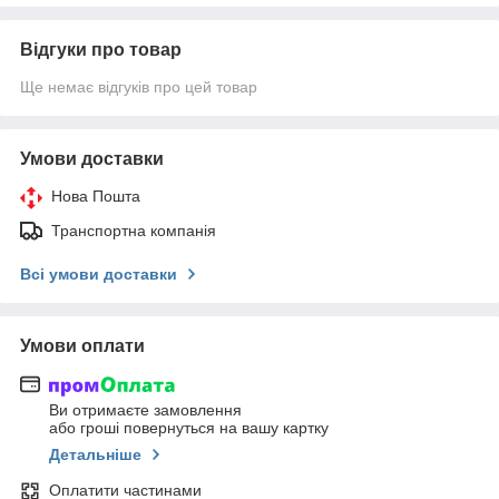
Відгуки про товар
Ще немає відгуків про цей товар
Умови доставки
Нова Пошта
Транспортна компанія
Всі умови доставки
Умови оплати
Ви отримаєте замовлення
або гроші повернуться на вашу картку
Детальніше
Оплатити частинами