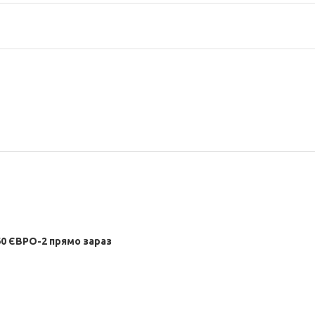
0 ЄВРО-2 прямо зараз