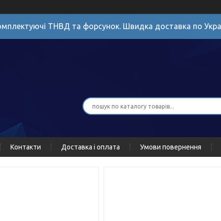
мплектуючі ТНВД та форсунок. Швидка доставка по Укра
Контакти
Доставка і оплата
Умови повернення