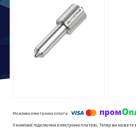
У компанії підключені електронні платежі. Тепер ви можете