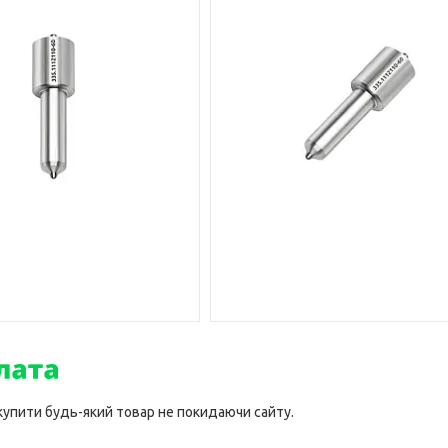
 купити будь-який товар не покидаючи сайту.