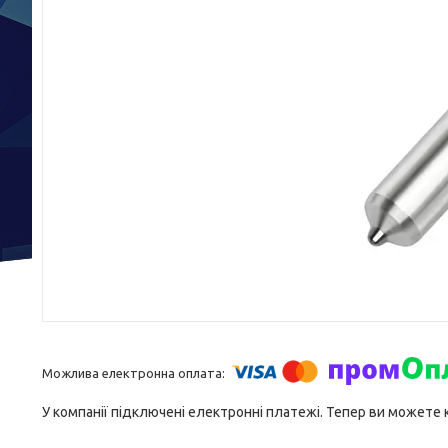
У компанії підключені електронні платежі. Тепер ви можете