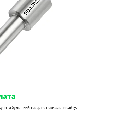
 купити будь-який товар не покидаючи сайту.