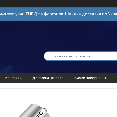
мплектуючі ТНВД та форсунок. Швидка доставка по Укра
Контакти
Доставка і оплата
Умови повернення