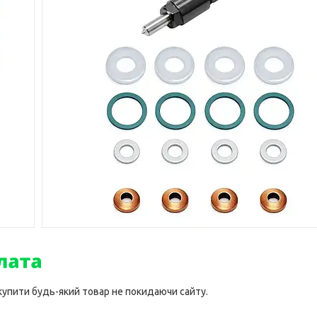
 купити будь-який товар не покидаючи сайту.