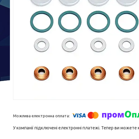
У компанії підключені електронні платежі. Тепер ви можете