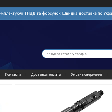
мплектуючі ТНВД та форсунок. Швидка доставка по Укра
Контакти
Доставка і оплата
Умови повернення