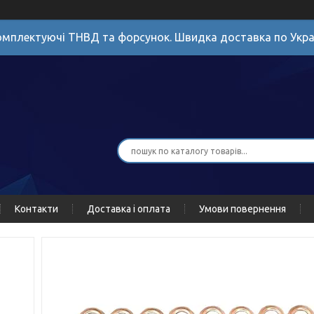
мплектуючі ТНВД та форсунок. Швидка доставка по Укра
Контакти
Доставка і оплата
Умови повернення