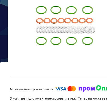
У компанії підключені електронні платежі. Тепер ви можете