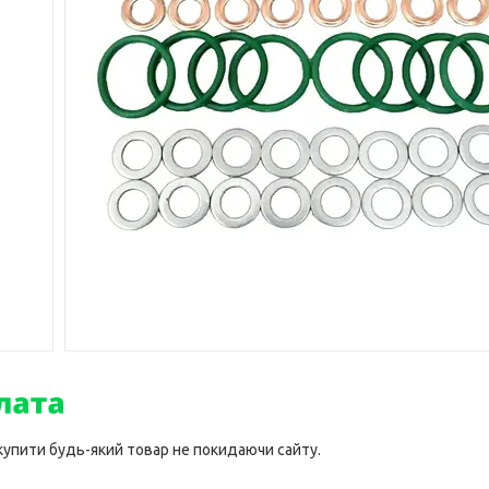
 купити будь-який товар не покидаючи сайту.