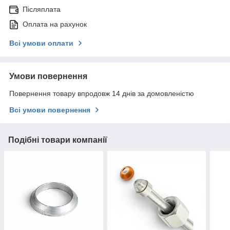
Післяплата
Оплата на рахунок
Всі умови оплати
Умови повернення
Повернення товару впродовж 14 днів за домовленістю
Всі умови повернення
Подібні товари компанії