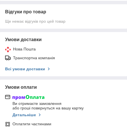
Відгуки про товар
Ще немає відгуків про цей товар
Умови доставки
Нова Пошта
Транспортна компанія
Всі умови доставки
Умови оплати
Ви отримаєте замовлення
або гроші повернуться на вашу картку
Детальніше
Оплатити частинами