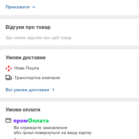
Приховати
Відгуки про товар
Ще немає відгуків про цей товар
Умови доставки
Нова Пошта
Транспортна компанія
Всі умови доставки
Умови оплати
Ви отримаєте замовлення
або гроші повернуться на вашу картку