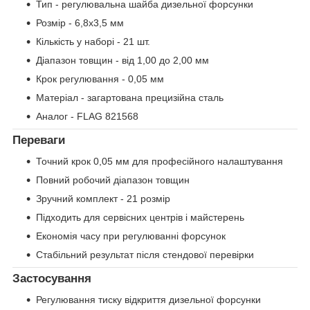
Тип - регулювальна шайба дизельної форсунки
Розмір - 6,8х3,5 мм
Кількість у наборі - 21 шт.
Діапазон товщин - від 1,00 до 2,00 мм
Крок регулювання - 0,05 мм
Матеріал - загартована прецизійна сталь
Аналог - FLAG 821568
Переваги
Точний крок 0,05 мм для професійного налаштування
Повний робочий діапазон товщин
Зручний комплект - 21 розмір
Підходить для сервісних центрів і майстерень
Економія часу при регулюванні форсунок
Стабільний результат після стендової перевірки
Застосування
Регулювання тиску відкриття дизельної форсунки