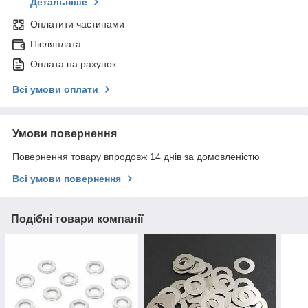
Детальніше
Оплатити частинами
Післяплата
Оплата на рахунок
Всі умови оплати
Умови повернення
Повернення товару впродовж 14 днів за домовленістю
Всі умови повернення
Подібні товари компанії