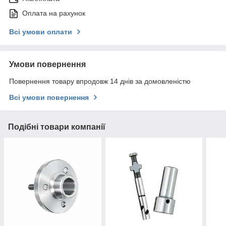
Оплата на рахунок
Всі умови оплати
Умови повернення
Повернення товару впродовж 14 днів за домовленістю
Всі умови повернення
Подібні товари компанії