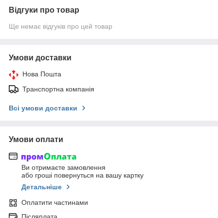
Відгуки про товар
Ще немає відгуків про цей товар
Умови доставки
Нова Пошта
Транспортна компанія
Всі умови доставки
Умови оплати
Ви отримаєте замовлення
або гроші повернуться на вашу картку
Детальніше
Оплатити частинами
Післяплата