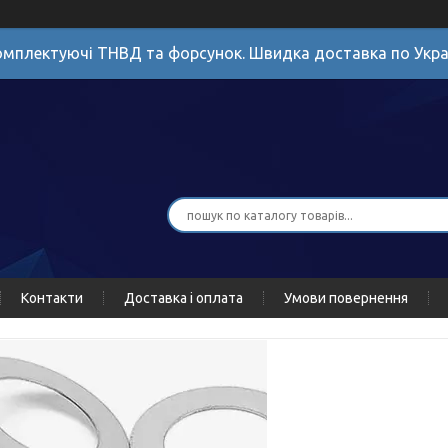
мплектуючі ТНВД та форсунок. Швидка доставка по Укра
Контакти
Доставка і оплата
Умови повернення