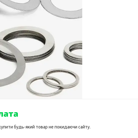
 купити будь-який товар не покидаючи сайту.