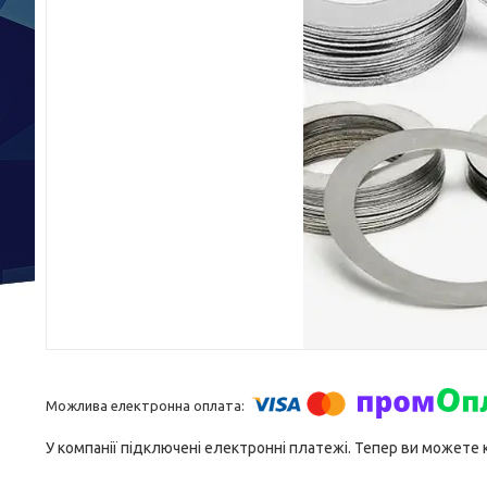
У компанії підключені електронні платежі. Тепер ви можете