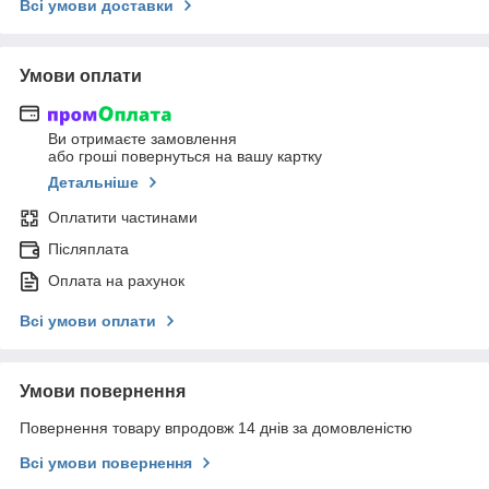
Всі умови доставки
Умови оплати
Ви отримаєте замовлення
або гроші повернуться на вашу картку
Детальніше
Оплатити частинами
Післяплата
Оплата на рахунок
Всі умови оплати
Умови повернення
Повернення товару впродовж 14 днів за домовленістю
Всі умови повернення