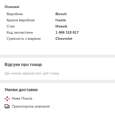
Основні
Виробник
Bosch
Країна виробник
Італія
Стан
Новий
Код запчастини
1 466 110 617
Сумісність з маркою
Chevrolet
Відгуки про товар
Ще немає відгуків про цей товар
Умови доставки
Нова Пошта
Транспортна компанія