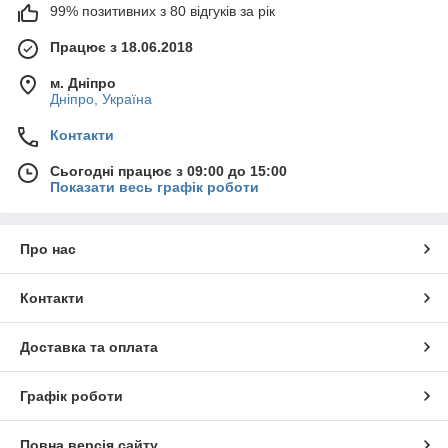
99% позитивних з 80 відгуків за рік
Працює з 18.06.2018
м. Дніпро
Дніпро, Україна
Контакти
Сьогодні працює з 09:00 до 15:00
Показати весь графік роботи
Про нас
Контакти
Доставка та оплата
Графік роботи
Повна версія сайту