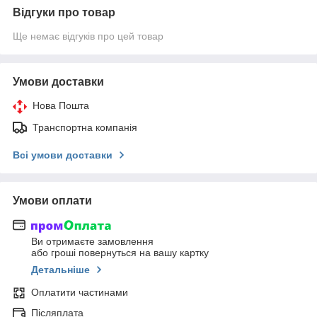
Відгуки про товар
Ще немає відгуків про цей товар
Умови доставки
Нова Пошта
Транспортна компанія
Всі умови доставки
Умови оплати
Ви отримаєте замовлення
або гроші повернуться на вашу картку
Детальніше
Оплатити частинами
Післяплата