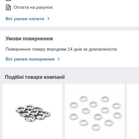
Оплата на рахунок
Всі умови оплати
Умови повернення
Повернення товару впродовж 14 днів за домовленістю
Всі умови повернення
Подібні товари компанії