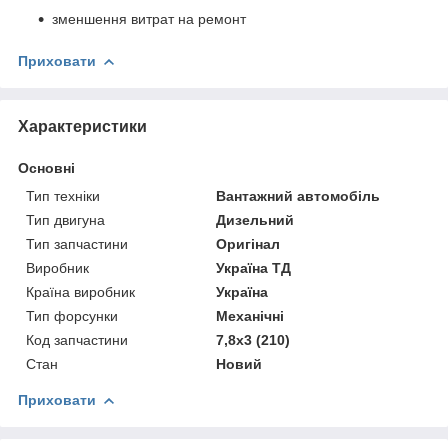
зменшення витрат на ремонт
Приховати
Характеристики
Основні
Тип техніки
Вантажний автомобіль
Тип двигуна
Дизельний
Тип запчастини
Оригінал
Виробник
Україна ТД
Країна виробник
Україна
Тип форсунки
Механічні
Код запчастини
7,8х3 (210)
Стан
Новий
Приховати